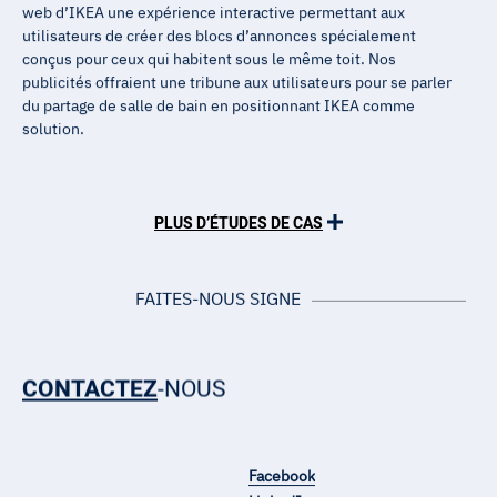
web d’IKEA une expérience interactive permettant aux
utilisateurs de créer des blocs d’annonces spécialement
conçus pour ceux qui habitent sous le même toit. Nos
publicités offraient une tribune aux utilisateurs pour se parler
du partage de salle de bain en positionnant IKEA comme
solution.
PLUS D’ÉTUDES DE CAS
FAITES-NOUS SIGNE
CONTACTEZ
-NOUS
Facebook