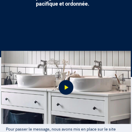
pacifique et ordonnée.
Pour passer le message, nous avons mis en place sur le site