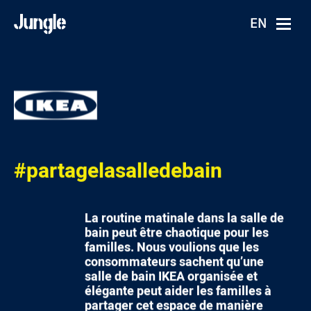
EN
#partagelasalledebain
La routine matinale dans la salle de
bain peut être chaotique pour les
familles. Nous voulions que les
consommateurs sachent qu’une
salle de bain IKEA organisée et
élégante peut aider les familles à
partager cet espace de manière